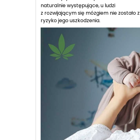
naturalnie występujące, u ludzi
z rozwijającym się mózgiem nie zostało 
ryzyko jego uszkodzenia.