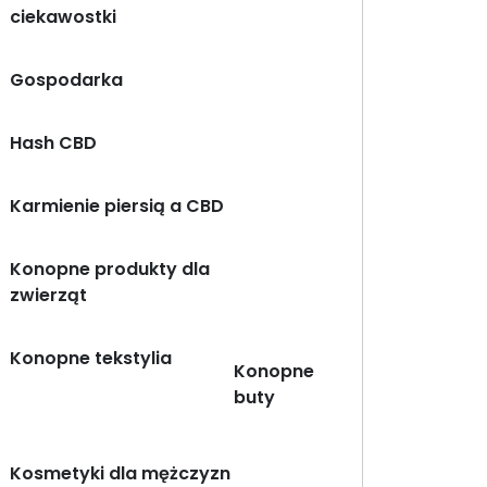
ciekawostki
Gospodarka
Hash CBD
Karmienie piersią a CBD
Konopne produkty dla
zwierząt
Konopne tekstylia
Konopne
buty
Kosmetyki dla mężczyzn