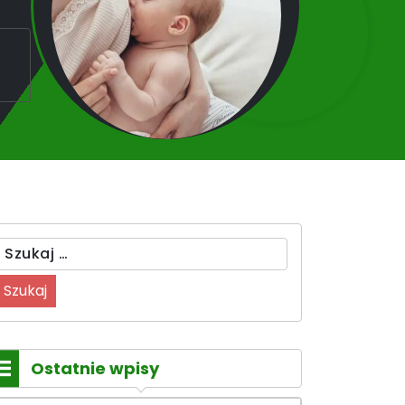
Szukaj:
Ostatnie wpisy