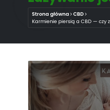
Strona główna
CBD
Karmienie piersią a CBD — czy 