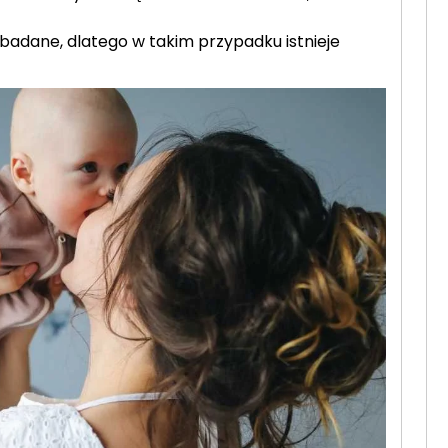
zbadane, dlatego w takim przypadku istnieje