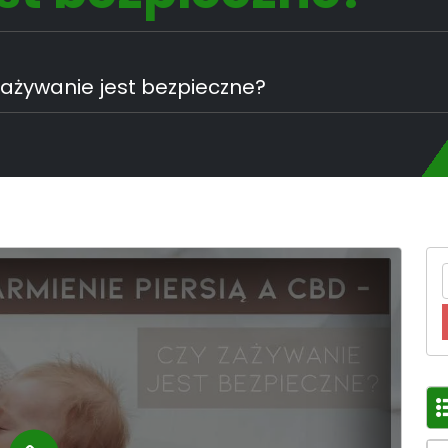
zażywanie jest bezpieczne?