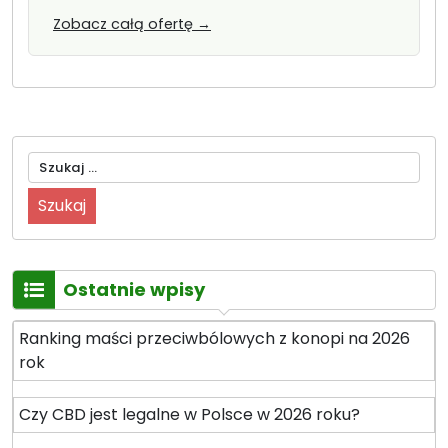
Zobacz całą ofertę →
Szukaj:
Ostatnie wpisy
Ranking maści przeciwbólowych z konopi na 2026
rok
Czy CBD jest legalne w Polsce w 2026 roku?