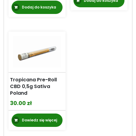
Dodaj do koszyka
Dodaj do koszyka
Tropicana Pre-Roll
CBD 0,5g Sativa
Poland
30.00
zł
Dowiedz się więcej