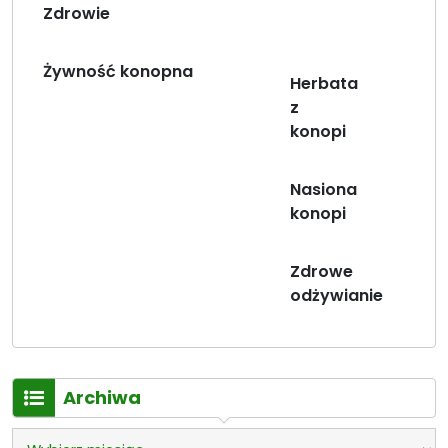
Zdrowie
Żywność konopna
Herbata
z
konopi
Nasiona
konopi
Zdrowe
odżywianie
Archiwa
Archiwa