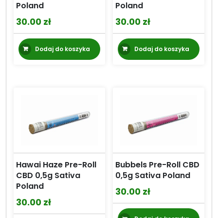
Poland
Poland
30.00
zł
30.00
zł
Dodaj do koszyka
Dodaj do koszyka
Hawai Haze Pre-Roll
Bubbels Pre-Roll CBD
CBD 0,5g Sativa
0,5g Sativa Poland
Poland
30.00
zł
30.00
zł