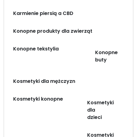
Karmienie piersią a CBD
Konopne produkty dla zwierząt
Konopne tekstylia
Konopne
buty
Kosmetyki dla mężczyzn
Kosmetyki konopne
Kosmetyki
dla
dzieci
Kosmetyki