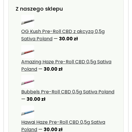
Z naszego sklepu
OG Kush Pre-Roll CBD z akcyzą 0,5g
Sativa Poland
—
30.00
zł
Amazing Haze Pre-Roll CBD 0,5g Sativa
Poland
—
30.00
zł
Bubbels Pre-Roll CBD 0,5g Sativa Poland
—
30.00
zł
Hawai Haze Pre-Roll CBD 0,5g Sativa
Poland
—
30.00
zł