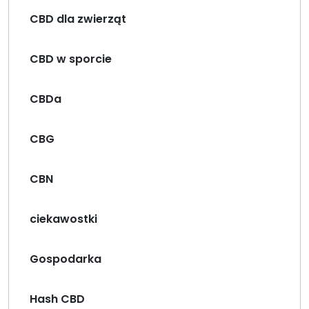
CBD dla zwierząt
CBD w sporcie
CBDa
CBG
CBN
ciekawostki
Gospodarka
Hash CBD