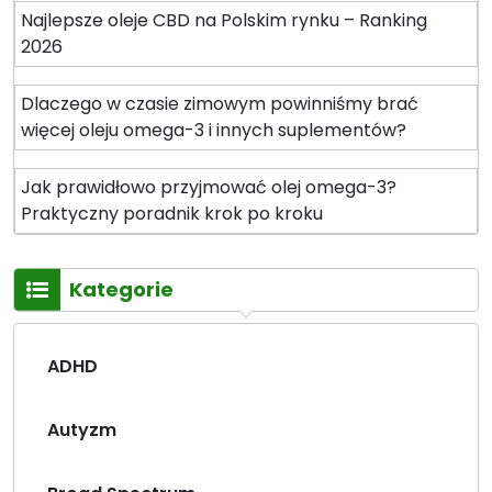
Najlepsze oleje CBD na Polskim rynku – Ranking
2026
Dlaczego w czasie zimowym powinniśmy brać
więcej oleju omega-3 i innych suplementów?
Jak prawidłowo przyjmować olej omega-3?
Praktyczny poradnik krok po kroku
Kategorie
ADHD
Autyzm