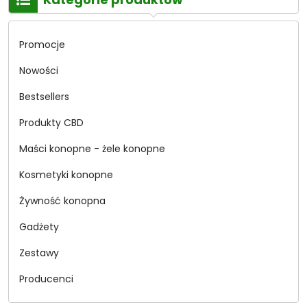
Promocje
Nowości
Bestsellers
Produkty CBD
Maści konopne - żele konopne
Kosmetyki konopne
Żywność konopna
Gadżety
Zestawy
Producenci