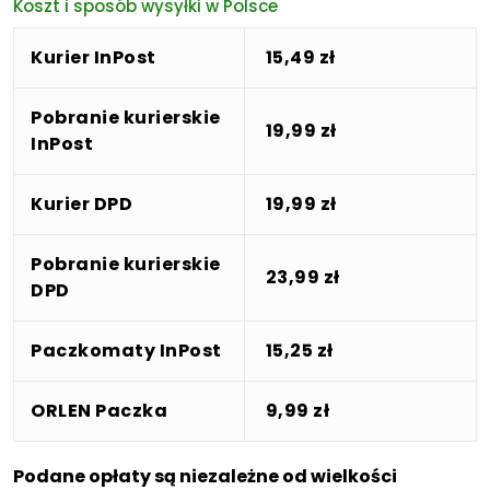
Koszt i sposób wysyłki w Polsce
Kurier InPost
15,49 zł
Pobranie kurierskie
19,99 zł
InPost
Kurier DPD
19,99 zł
Pobranie kurierskie
23,99 zł
DPD
Paczkomaty InPost
15,25 zł
ORLEN Paczka
9,99 zł
Podane opłaty są niezależne od wielkości