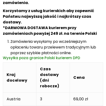
zamówienia.
Korzystamy z usług kurierskich aby zapewnić
Państwu najwyższą jakość i najkrótszy czas
dostawy.
*DARMOWA DOSTAWA kurierem przy
zamówieniach powyżej 249 zł. na terenie Polski
Zamówienia wysyłamy po wcześniejszym
opłaceniu towaru przelewem tradycyjnym lub
poprzez szybkie płatności online.
Wysyłka poza granice Polski kurierem DPD
Czas
Kraj
dostawy
Cena
docelowy
(dni
robocze)
Austria
3
69,00 zł