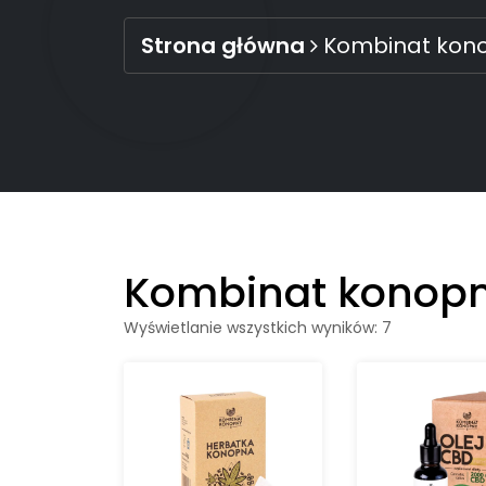
Strona główna
Kombinat kon
Kombinat konop
Wyświetlanie wszystkich wyników: 7