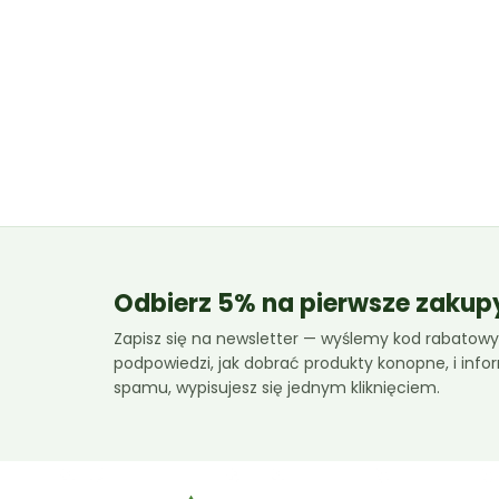
Odbierz 5% na pierwsze zakup
Zapisz się na newsletter — wyślemy kod rabatowy,
podpowiedzi, jak dobrać produkty konopne, i inf
spamu, wypisujesz się jednym kliknięciem.