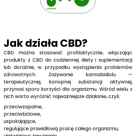
Jak działa CBD?
CBD można stosować profilaktycznie, włączając
produkty z CBD do codziennej diety i suplementacji
lub doraźnie, w przypadku wystąpienia problemów
zdrowotnych. Zażywanie kannabidiolu —
terapeutycznej, konopnej substancji aktywnej,
przynosi sporo korzyści dla organizmu. Wśród wielu z
nich warto wyróżnić najważniejsze działanie, czyli.:
przeciwzapalne,
przeciwbólowe,
uspokajające,
regulujące prawidłową pracę całego organizmu,
ułatwiające zasypianie,