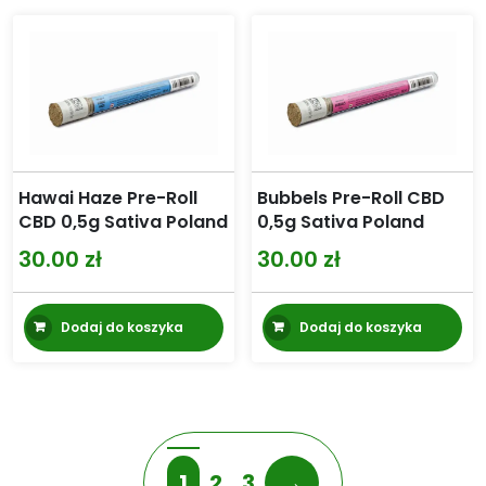
Hawai Haze Pre-Roll
Bubbels Pre-Roll CBD
CBD 0,5g Sativa Poland
0,5g Sativa Poland
30.00
zł
30.00
zł
Dodaj do koszyka
Dodaj do koszyka
1
2
3
→