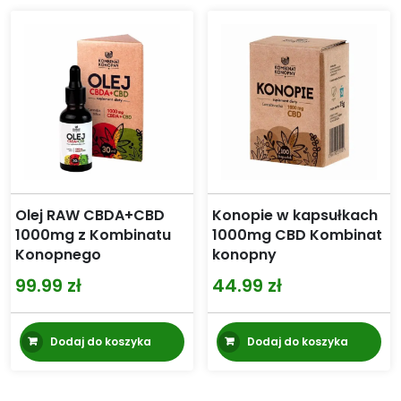
Olej RAW CBDA+CBD
Konopie w kapsułkach
1000mg z Kombinatu
1000mg CBD Kombinat
Konopnego
konopny
99.99
zł
44.99
zł
Dodaj do koszyka
Dodaj do koszyka