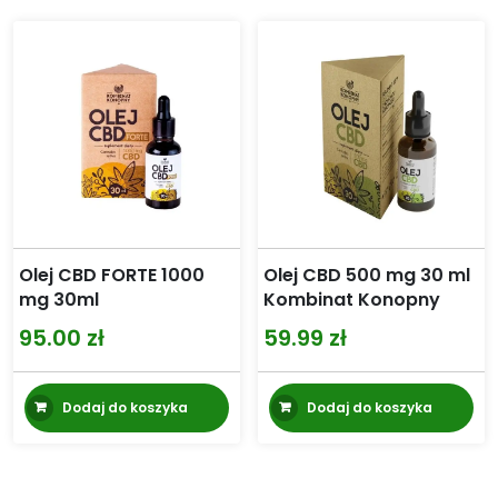
Olej CBD FORTE 1000
Olej CBD 500 mg 30 ml
mg 30ml
Kombinat Konopny
95.00
zł
59.99
zł
Dodaj do koszyka
Dodaj do koszyka