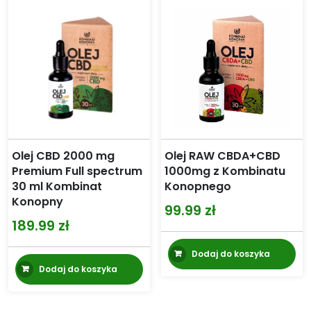
Olej CBD 2000 mg
Olej RAW CBDA+CBD
Premium Full spectrum
1000mg z Kombinatu
30 ml Kombinat
Konopnego
Konopny
99.99
zł
189.99
zł
Dodaj do koszyka
Dodaj do koszyka