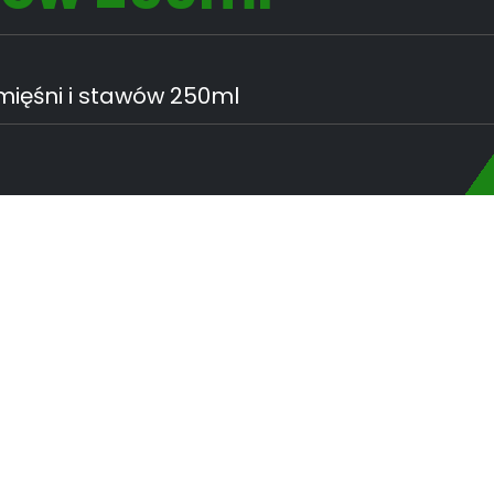
ięśni i stawów 250ml