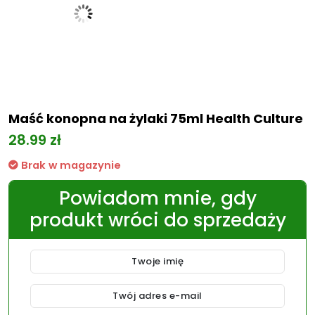
Maść konopna na żylaki 75ml Health Culture
28.99
zł
Brak w magazynie
Powiadom mnie, gdy
produkt wróci do sprzedaży