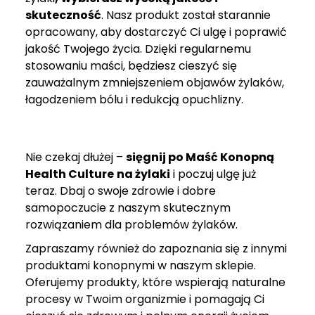
skuteczność
. Nasz produkt został starannie
opracowany, aby dostarczyć Ci ulgę i poprawić
jakość Twojego życia. Dzięki regularnemu
stosowaniu maści, będziesz cieszyć się
zauważalnym zmniejszeniem objawów żylaków,
łagodzeniem bólu i redukcją opuchlizny.
Nie czekaj dłużej –
sięgnij po
Maść
Konopną
Health Culture
na żylaki
i poczuj ulgę już
teraz. Dbaj o swoje zdrowie i dobre
samopoczucie z naszym skutecznym
rozwiązaniem dla problemów żylaków.
Zapraszamy również do zapoznania się z innymi
produktami konopnymi w naszym sklepie.
Oferujemy produkty, które wspierają naturalne
procesy w Twoim organizmie i pomagają Ci