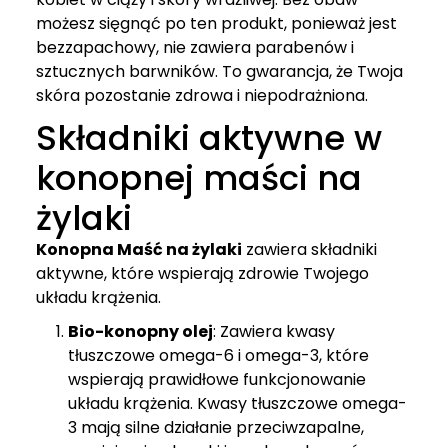
możesz sięgnąć po ten produkt, ponieważ jest
bezzapachowy, nie zawiera parabenów i
sztucznych barwników. To gwarancja, że Twoja
skóra pozostanie zdrowa i niepodrażniona.
Składniki aktywne w
konopnej maści na
żylaki
Konopna Maść na żylaki
zawiera składniki
aktywne, które wspierają zdrowie Twojego
układu krążenia.
Bio-konopny olej
: Zawiera kwasy
tłuszczowe omega-6 i omega-3, które
wspierają prawidłowe funkcjonowanie
układu krążenia. Kwasy tłuszczowe omega-
3 mają silne działanie przeciwzapalne,