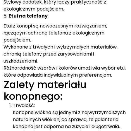
Stylowy dodatek, który łączy praktyczność z
ekologicznym podejściem.
5.
Etui na telefony
:
Etui z konopi są nowoczesnym rozwiązaniem,
łączącym ochronę telefonu z ekologicznym
podejściem.
Wykonane z trwałych i wytrzymałych materiałów,
chronią telefony przed zarysowaniami i
uszkodzeniami.
Różnorodność wzorów i kolorów umożliwia wybór etui,
które odpowiada indywidualnym preferencjom.
Zalety materiału
konopnego:
Trwałość:
Konopne włókna są jednymi z najwytrzymalszych
naturalnych włókien, co sprawia, że galanteria
konopna jest odporna na zużycie i długotrwała.