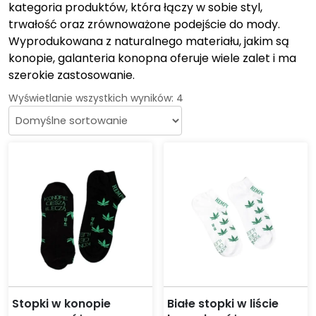
kategoria produktów, która łączy w sobie styl,
trwałość oraz zrównoważone podejście do mody.
Wyprodukowana z naturalnego materiału, jakim są
konopie, galanteria konopna oferuje wiele zalet i ma
szerokie zastosowanie.
Wyświetlanie wszystkich wyników: 4
Stopki w konopie
Białe stopki w liście