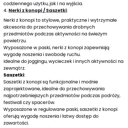
codziennego użytku, jak i na wyjścia.
4.
Nerki z konopi / Saszetki
:
Nerki z konopi to stylowe, praktyczne i wytrzymałe
akcesoria do przechowywania drobnych
przedmiotów podczas aktywności na świeżym
powietrzu.
Wyposażone w paski, nerki z konopi zapewniają
wygodę noszenia i swobodę ruchu.
Idealne do joggingu, wycieczek i innych aktywności na
zewnątrz.
Saszetki
:
Saszetki z konopi są funkcjonalne i modnie
zaprojektowane, idealne do przechowywania
najpotrzebniejszych przedmiotów podczas podróży,
festiwali czy spacerów.
Wyposażone w regulowane paski, saszetki z konopi
oferują wygodę noszenia i łatwy dostęp do
zawartości.