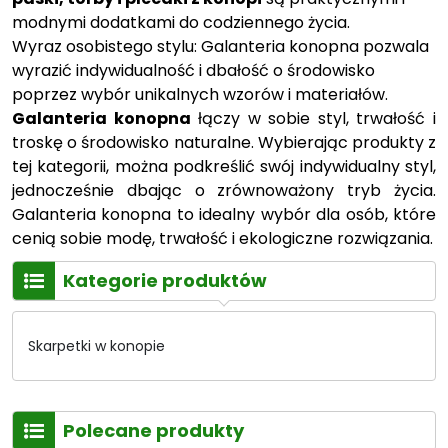
modnymi dodatkami do codziennego życia.
Wyraz osobistego stylu: Galanteria konopna pozwala
wyrazić indywidualność i dbałość o środowisko
poprzez wybór unikalnych wzorów i materiałów.
Galanteria konopna
łączy w sobie styl, trwałość i
troskę o środowisko naturalne. Wybierając produkty z
tej kategorii, można podkreślić swój indywidualny styl,
jednocześnie dbając o zrównoważony tryb życia.
Galanteria konopna to idealny wybór dla osób, które
cenią sobie modę, trwałość i ekologiczne rozwiązania.
Kategorie produktów
Skarpetki w konopie
Polecane produkty