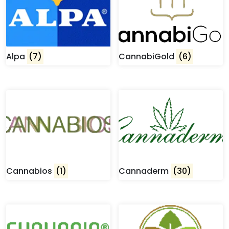
Alpa
(7)
CannabiGold
(6)
Cannabios
(1)
Cannaderm
(30)