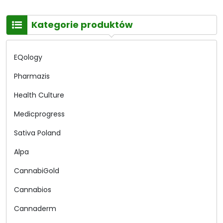
Kategorie produktów
EQology
Pharmazis
Health Culture
Medicprogress
Sativa Poland
Alpa
CannabiGold
Cannabios
Cannaderm