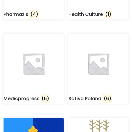
Pharmazis
(4)
Health Culture
(1)
Medicprogress
(5)
Sativa Poland
(6)