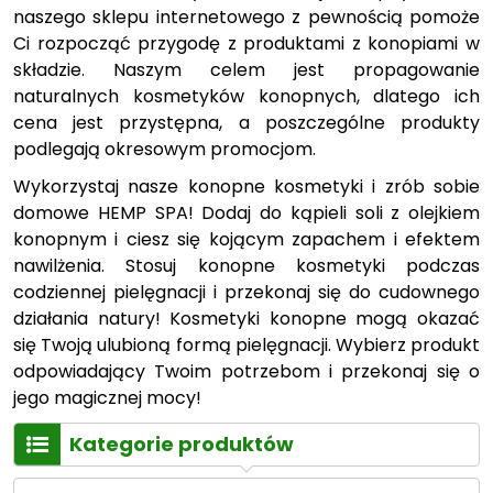
naszego sklepu internetowego z pewnością pomoże
Ci rozpocząć przygodę z produktami z konopiami w
składzie. Naszym celem jest propagowanie
naturalnych kosmetyków konopnych, dlatego ich
cena jest przystępna, a poszczególne produkty
podlegają okresowym promocjom.
Wykorzystaj nasze konopne kosmetyki i zrób sobie
domowe HEMP SPA! Dodaj do kąpieli soli z olejkiem
konopnym i ciesz się kojącym zapachem i efektem
nawilżenia. Stosuj konopne kosmetyki podczas
codziennej pielęgnacji i przekonaj się do cudownego
działania natury! Kosmetyki konopne mogą okazać
się Twoją ulubioną formą pielęgnacji. Wybierz produkt
odpowiadający Twoim potrzebom i przekonaj się o
jego magicznej mocy!
Kategorie produktów