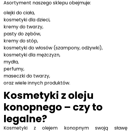
Asortyment naszego sklepu obejmuje:
olejki do ciała,
kosmetyki dla dzieci,
kremy do twarzy,
pasty do zębów,
kremy do stóp,
kosmetyki do włosów (szampony, odżywki),
kosmetyki dla mężczyzn,
mydła,
perfumy,
maseczki do twarzy,
oraz wiele innych produktów.
Kosmetyki z oleju
konopnego – czy to
legalne?
Kosmetyki z olejem konopnym swoją sławę