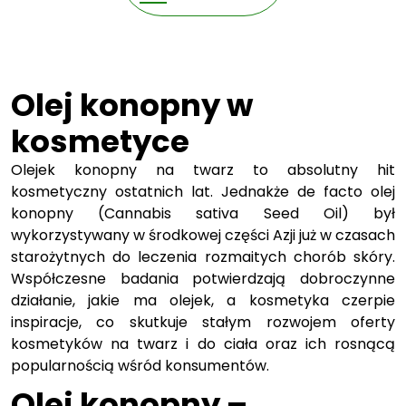
Olej konopny w
kosmetyce
Olejek konopny na twarz to absolutny hit
kosmetyczny ostatnich lat. Jednakże de facto olej
konopny (Cannabis sativa Seed Oil) był
wykorzystywany w środkowej części Azji już w czasach
starożytnych do leczenia rozmaitych chorób skóry.
Współczesne badania potwierdzają dobroczynne
działanie, jakie ma olejek, a kosmetyka czerpie
inspiracje, co skutkuje stałym rozwojem oferty
kosmetyków na twarz i do ciała oraz ich rosnącą
popularnością wśród konsumentów.
Olej konopny –