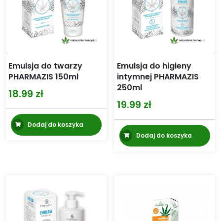
Emulsja do twarzy
Emulsja do higieny
PHARMAZIS 150ml
intymnej PHARMAZIS
250ml
18.99
zł
19.99
zł
Dodaj do koszyka
Dodaj do koszyka