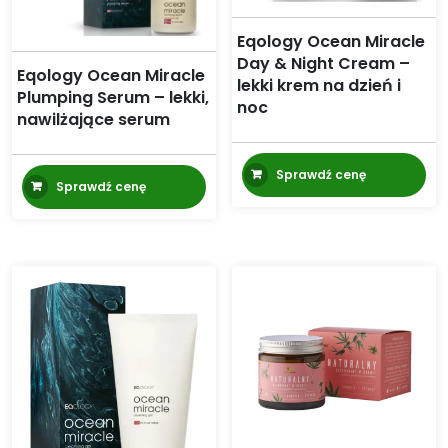
Eqology Ocean Miracle
Day & Night Cream –
Eqology Ocean Miracle
lekki krem na dzień i
Plumping Serum – lekki,
noc
nawilżające serum
Sprawdź cenę
Sprawdź cenę