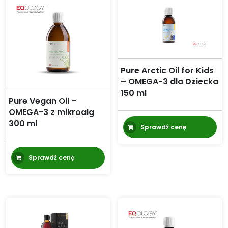
Pure Arctic Oil for Kids
– OMEGA-3 dla Dziecka
150 ml
Pure Vegan Oil –
OMEGA-3 z mikroalg
300 ml
Sprawdź cenę
Sprawdź cenę