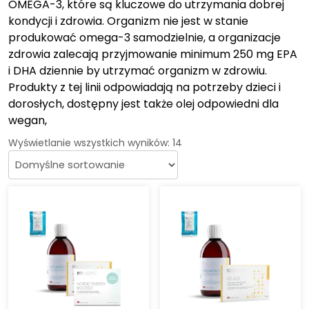
OMEGA-3, które są kluczowe do utrzymania dobrej
kondycji i zdrowia. Organizm nie jest w stanie
produkować omega-3 samodzielnie, a organizacje
zdrowia zalecają przyjmowanie minimum 250 mg EPA
i DHA dziennie by utrzymać organizm w zdrowiu.
Produkty z tej linii odpowiadają na potrzeby dzieci i
dorosłych, dostępny jest także olej odpowiedni dla
wegan,
Wyświetlanie wszystkich wyników: 14