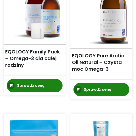
EQOLOGY Family Pack
EQOLOGY Pure Arctic
– Omega-3 dla całej
Oil Natural – Czysta
rodziny
moc Omega-3
Sprawdź cenę
Sprawdź cenę