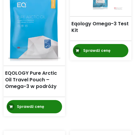
Eqology Omega-3 Test
Kit
Sprawdź cenę
EQOLOGY Pure Arctic
Oil Travel Pouch –
Omega-3 w podróży
Sprawdź cenę