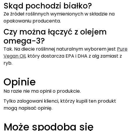
Skąd pochodzi białko?
Ze źródeł roślinnych wymienionych w składzie na
opakowaniu producenta.
Czy można łączyć z olejem
omega-3?
Tak. Na diecie roślinnej naturalnym wyborem jest
Pure
Vegan Oil
, który dostarcza EPA i DHA z alg zamiast z
ryb.
Opinie
Na razie nie ma opinii o produkcie.
Tylko zalogowani klienci, którzy kupili ten produkt
mogą napisać opinię.
Może spodoba się