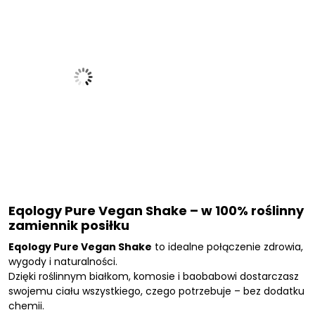
Eqology Pure Vegan Shake – w 100% roślinny
zamiennik posiłku
Eqology Pure Vegan Shake
to idealne połączenie zdrowia,
wygody i naturalności.
Dzięki roślinnym białkom, komosie i baobabowi dostarczasz
swojemu ciału wszystkiego, czego potrzebuje – bez dodatku
chemii.