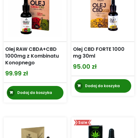
Olej RAW CBDA+CBD
Olej CBD FORTE 1000
1000mg z Kombinatu
mg 30ml
Konopnego
95.00
zł
99.99
zł
Dodaj do koszyka
Dodaj do koszyka
Sale