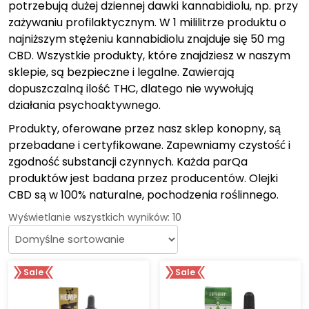
potrzebują dużej dziennej dawki kannabidiolu, np. przy
zażywaniu profilaktycznym. W 1 mililitrze produktu o
najniższym stężeniu kannabidiolu znajduje się 50 mg
CBD. Wszystkie produkty, które znajdziesz w naszym
sklepie, są bezpieczne i legalne. Zawierają
dopuszczalną ilość THC, dlatego nie wywołują
działania psychoaktywnego.
Produkty, oferowane przez nasz sklep konopny, są
przebadane i certyfikowane. Zapewniamy czystość i
zgodność substancji czynnych. Każda parQa
produktów jest badana przez producentów. Olejki
CBD są w 100% naturalne, pochodzenia roślinnego.
Wyświetlanie wszystkich wyników: 10
Sale
Sale