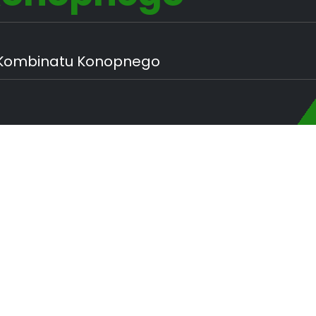
 Kombinatu Konopnego