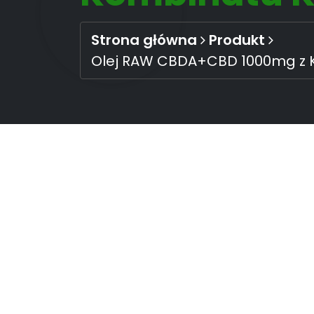
Strona główna
Produkt
Olej RAW CBDA+CBD 1000mg z