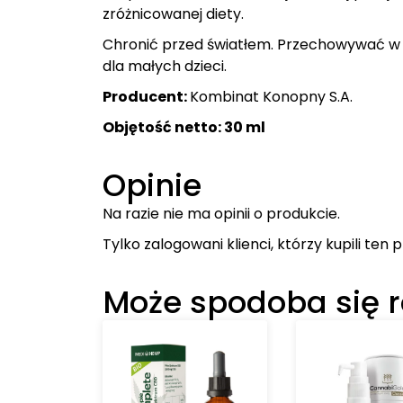
zróżnicowanej diety.
Chronić przed światłem. Przechowywać w 
dla małych dzieci.
Producent:
Kombinat Konopny S.A.
Objętość netto: 30 ml
Opinie
Na razie nie ma opinii o produkcie.
Tylko zalogowani klienci, którzy kupili ten
Może spodoba się 