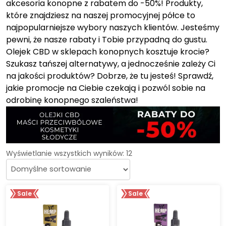
akcesoria konopne z rabatem do -50%! Produkty,
które znajdziesz na naszej promocyjnej półce to
najpopularniejsze wybory naszych klientów. Jesteśmy
pewni, że nasze rabaty i Tobie przypadną do gustu.
Olejek CBD w sklepach konopnych kosztuje krocie?
Szukasz tańszej alternatywy, a jednocześnie zależy Ci
na jakości produktów? Dobrze, że tu jesteś! Sprawdź,
jakie promocje na Ciebie czekają i pozwól sobie na
odrobinę konopnego szaleństwa!
Wyświetlanie wszystkich wyników: 12
Sale
Sale