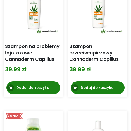
Szampon na problemy
Szampon
łojotokowe
przeciwłupieżowy
Cannaderm Capillus
Cannaderm Capillus
39.99
zł
39.99
zł
Dodaj do koszyka
Dodaj do koszyka
Sale