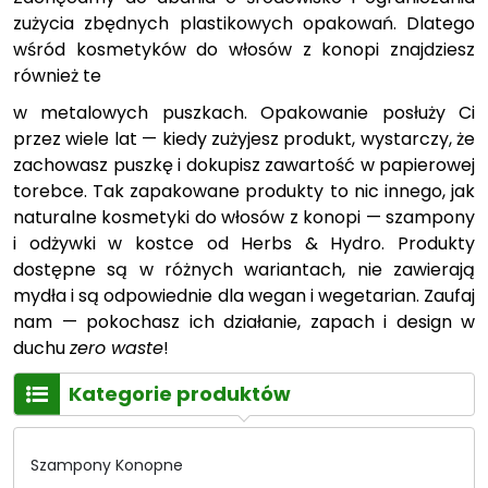
zużycia zbędnych plastikowych opakowań. Dlatego
wśród kosmetyków do włosów z konopi znajdziesz
również te
w metalowych puszkach. Opakowanie posłuży Ci
przez wiele lat — kiedy zużyjesz produkt, wystarczy, że
zachowasz puszkę i dokupisz zawartość w papierowej
torebce. Tak zapakowane produkty to nic innego, jak
naturalne kosmetyki do włosów z konopi — szampony
i odżywki w kostce od Herbs & Hydro. Produkty
dostępne są w różnych wariantach, nie zawierają
mydła i są odpowiednie dla wegan i wegetarian. Zaufaj
nam — pokochasz ich działanie, zapach i design w
duchu
zero waste
!
Kategorie produktów
Szampony Konopne