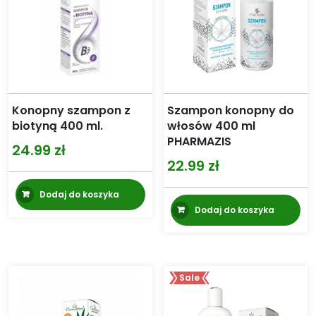
Konopny szampon z
Szampon konopny do
biotyną 400 ml.
włosów 400 ml
PHARMAZIS
24.99
zł
22.99
zł
Dodaj do koszyka
Dodaj do koszyka
Sale