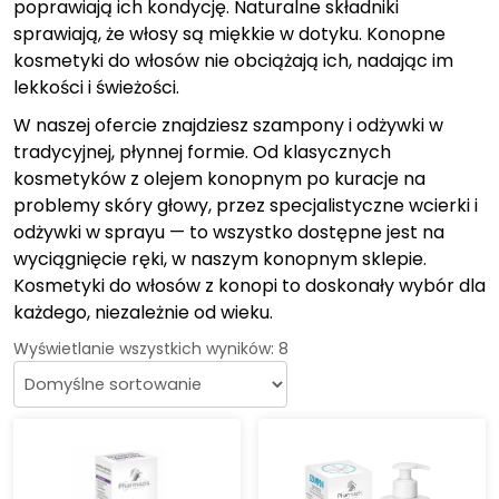
poprawiają ich kondycję. Naturalne składniki
sprawiają, że włosy są miękkie w dotyku. Konopne
kosmetyki do włosów nie obciążają ich, nadając im
lekkości i świeżości.
W naszej ofercie znajdziesz szampony i odżywki w
tradycyjnej, płynnej formie. Od klasycznych
kosmetyków z olejem konopnym po kuracje na
problemy skóry głowy, przez specjalistyczne wcierki i
odżywki w sprayu — to wszystko dostępne jest na
wyciągnięcie ręki, w naszym konopnym sklepie.
Kosmetyki do włosów z konopi to doskonały wybór dla
każdego, niezależnie od wieku.
Wyświetlanie wszystkich wyników: 8