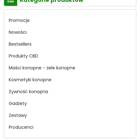
Promocje
Nowości
Bestsellers
Produkty CBD
Maści konopne - żele konopne
Kosmetyki konopne
Żywność konopna
Gadżety
Zestawy
Producenci