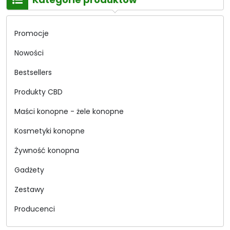
Promocje
Nowości
Bestsellers
Produkty CBD
Maści konopne - żele konopne
Kosmetyki konopne
Żywność konopna
Gadżety
Zestawy
Producenci