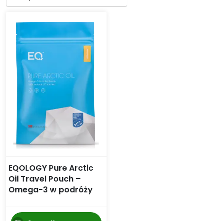
EQOLOGY Pure Arctic
Oil Travel Pouch –
Omega-3 w podróży