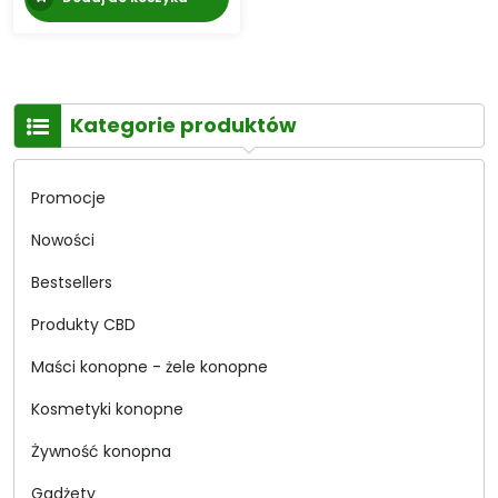
Kategorie produktów
Promocje
Nowości
Bestsellers
Produkty CBD
Maści konopne - żele konopne
Kosmetyki konopne
Żywność konopna
Gadżety