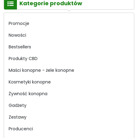
Kategorie produktów
Promocje
Nowości
Bestsellers
Produkty CBD
Maści konopne - żele konopne
Kosmetyki konopne
Żywność konopna
Gadżety
Zestawy
Producenci