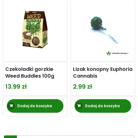
Czekoladki gorzkie
Lizak konopny Euphoria
Weed Buddies 100g
Cannabis
13.99
zł
2.99
zł
Dodaj do koszyka
Dodaj do koszyka