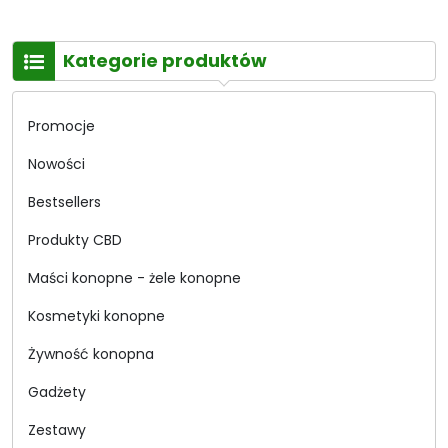
Kategorie produktów
Promocje
Nowości
Bestsellers
Produkty CBD
Maści konopne - żele konopne
Kosmetyki konopne
Żywność konopna
Gadżety
Zestawy