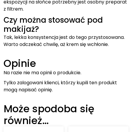
ekspozycji na słońce potrzebny jest osobny preparat
z filtrem.
Czy można stosować pod
makijaż?
Tak, lekka konsystencja jest do tego przystosowana.
Warto odczekać chwilę, aż krem się wchłonie.
Opinie
Na razie nie ma opinii o produkcie.
Tylko zalogowani klienci, którzy kupili ten produkt
mogą napisać opinię.
Może spodoba się
również…