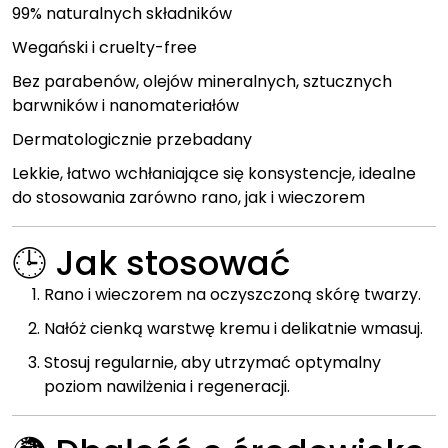
99% naturalnych składników
Wegański i cruelty-free
Bez parabenów, olejów mineralnych, sztucznych
barwników i nanomateriałów
Dermatologicznie przebadany
Lekkie, łatwo wchłaniające się konsystencje, idealne
do stosowania zarówno rano, jak i wieczorem
🕒 Jak stosować
Rano i wieczorem na oczyszczoną skórę twarzy.
Nałóż cienką warstwę kremu i delikatnie wmasuj.
Stosuj regularnie, aby utrzymać optymalny
poziom nawilżenia i regeneracji.