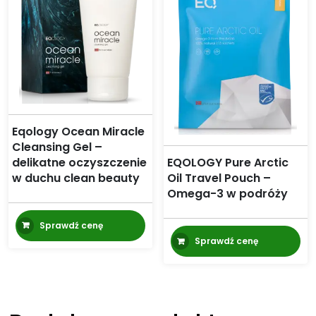
Eqology Ocean Miracle
Cleansing Gel –
delikatne oczyszczenie
EQOLOGY Pure Arctic
w duchu clean beauty
Oil Travel Pouch –
Omega-3 w podróży
Sprawdź cenę
Sprawdź cenę