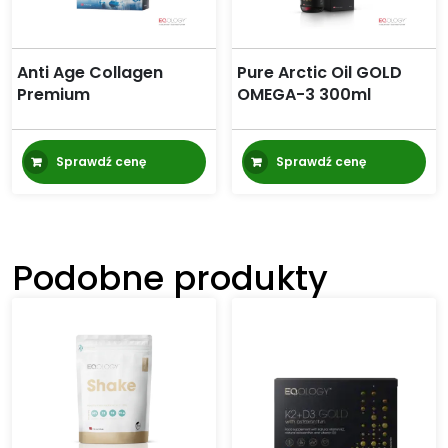
Anti Age Collagen
Pure Arctic Oil GOLD
Premium
OMEGA-3 300ml
Sprawdź cenę
Sprawdź cenę
Podobne produkty