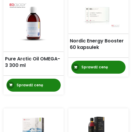
Nordic Energy Booster
60 kapsułek
Pure Arctic Oil OMEGA-
3 300 ml
Sprawdź cenę
Sprawdź cenę