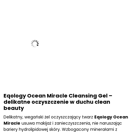
Eqology Ocean Miracle Cleansing Gel –
delikatne oczyszczenie w duchu clean
beauty
Delikatny, wegański żel oczyszczający twarz
Eqology Ocean
Miracle
usuwa makijaż i zanieczyszczenia, nie naruszając
bariery hydrolipidowej skóry. Wzbogacony minerałami z