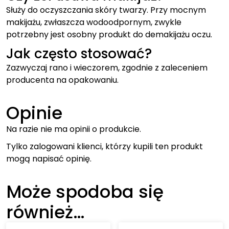
Służy do oczyszczania skóry twarzy. Przy mocnym
makijażu, zwłaszcza wodoodpornym, zwykle
potrzebny jest osobny produkt do demakijażu oczu.
Jak często stosować?
Zazwyczaj rano i wieczorem, zgodnie z zaleceniem
producenta na opakowaniu.
Opinie
Na razie nie ma opinii o produkcie.
Tylko zalogowani klienci, którzy kupili ten produkt
mogą napisać opinię.
Może spodoba się
również…