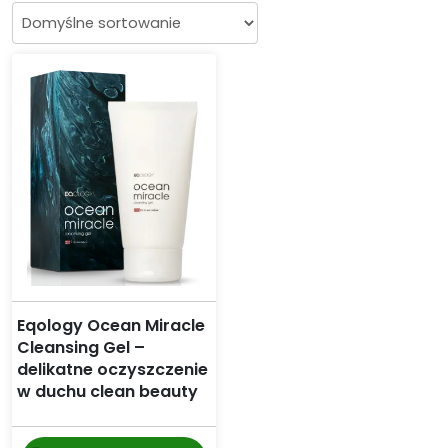
Eqology Ocean Miracle
Cleansing Gel –
delikatne oczyszczenie
w duchu clean beauty