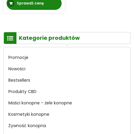
Sprawdź cenę
Kategorie produktów
Promocje
Nowości
Bestsellers
Produkty CBD
Maści konopne - żele konopne
Kosmetyki konopne
Żywność konopna