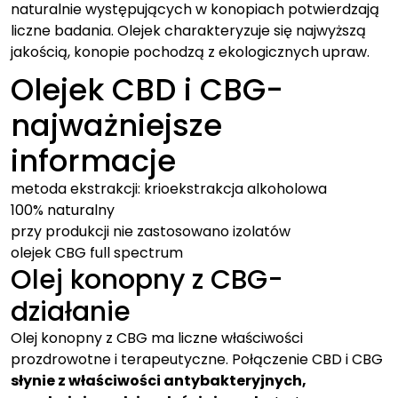
naturalnie występujących w konopiach potwierdzają
liczne badania. Olejek charakteryzuje się najwyższą
jakością, konopie pochodzą z ekologicznych upraw.
Olejek CBD i CBG-
najważniejsze
informacje
metoda ekstrakcji: krioekstrakcja alkoholowa
100% naturalny
przy produkcji nie zastosowano izolatów
olejek CBG full spectrum
Olej konopny z CBG-
działanie
Olej konopny z CBG ma liczne właściwości
prozdrowotne i terapeutyczne. Połączenie CBD i CBG
słynie z właściwości antybakteryjnych,