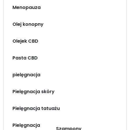
Menopauza
Olej konopny
Olejek CBD
Pasta CBD
pielęgnacja
Pielęgnacja skóry
Pielęgnacja tatuażu
Pielęgnacja
Szampony