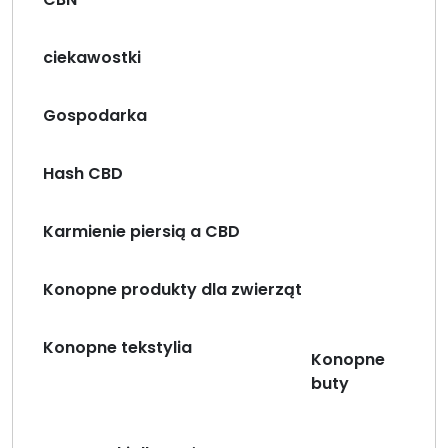
ciekawostki
Gospodarka
Hash CBD
Karmienie piersią a CBD
Konopne produkty dla zwierząt
Konopne tekstylia
Konopne
buty