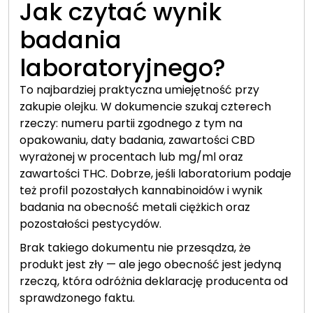
Jak czytać wynik
badania
laboratoryjnego?
To najbardziej praktyczna umiejętność przy
zakupie olejku. W dokumencie szukaj czterech
rzeczy: numeru partii zgodnego z tym na
opakowaniu, daty badania, zawartości CBD
wyrażonej w procentach lub mg/ml oraz
zawartości THC. Dobrze, jeśli laboratorium podaje
też profil pozostałych kannabinoidów i wynik
badania na obecność metali ciężkich oraz
pozostałości pestycydów.
Brak takiego dokumentu nie przesądza, że
produkt jest zły — ale jego obecność jest jedyną
rzeczą, która odróżnia deklarację producenta od
sprawdzonego faktu.