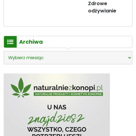
Zdrowe
odżywianie
Archiwa
Archiwa