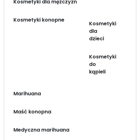
Kosmetyki dla mężczyzn
Kosmetyki konopne
Kosmetyki
dla
dzieci
Kosmetyki
do
kąpieli
Marihuana
Maść konopna
Medyczna marihuana