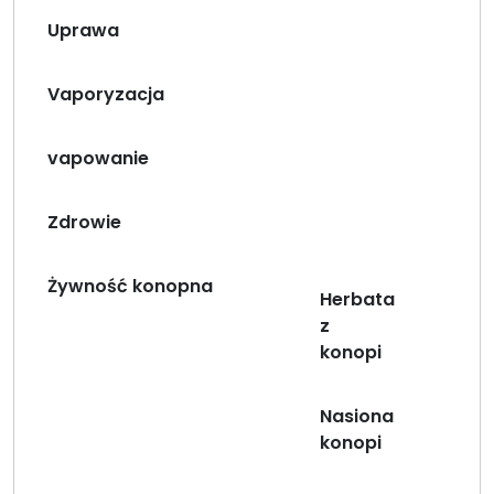
Uprawa
Vaporyzacja
vapowanie
Zdrowie
Żywność konopna
Herbata
z
konopi
Nasiona
konopi