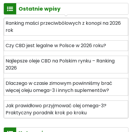
Ostatnie wpisy
Ranking maści przeciwbólowych z konopi na 2026
rok
Czy CBD jest legalne w Polsce w 2026 roku?
Najlepsze oleje CBD na Polskim rynku – Ranking
2026
Dlaczego w czasie zimowym powinniśmy brać
więcej oleju omega-3 i innych suplementów?
Jak prawidłowo przyjmować olej omega-3?
Praktyczny poradnik krok po kroku