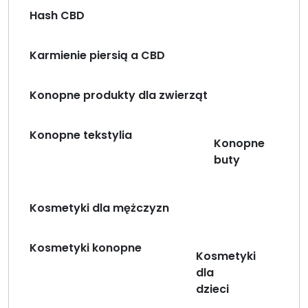
Hash CBD
Karmienie piersią a CBD
Konopne produkty dla zwierząt
Konopne tekstylia
Konopne
buty
Kosmetyki dla mężczyzn
Kosmetyki konopne
Kosmetyki
dla
dzieci