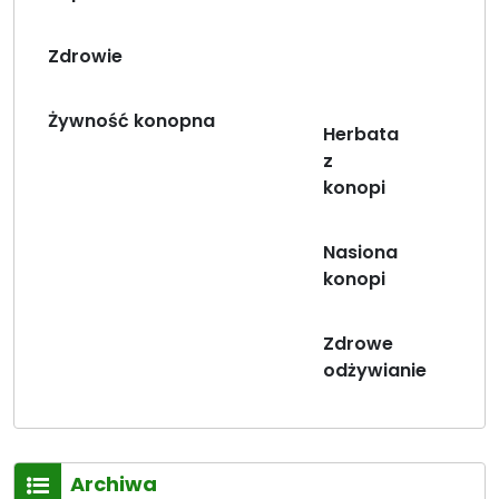
Zdrowie
Żywność konopna
Herbata
z
konopi
Nasiona
konopi
Zdrowe
odżywianie
Archiwa