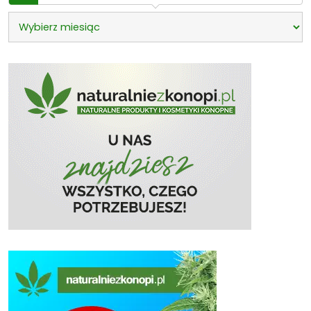
Archiwa