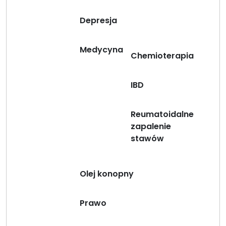
Depresja
Medycyna
Chemioterapia
IBD
Reumatoidalne
zapalenie
stawów
Olej konopny
Prawo