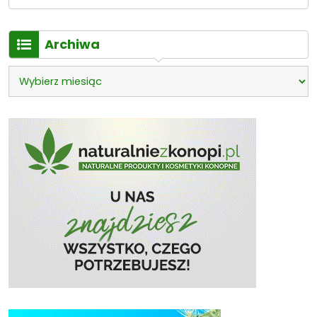
Archiwa
Archiwa