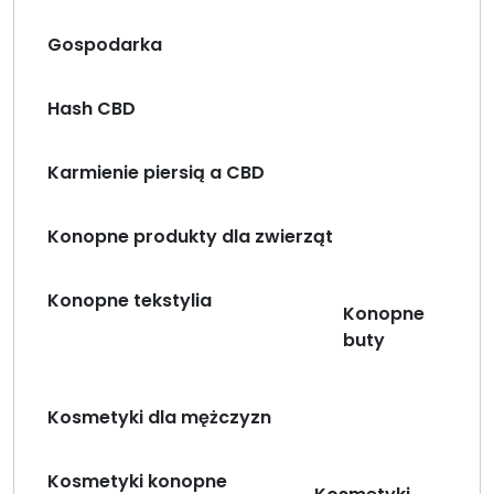
Gospodarka
Hash CBD
Karmienie piersią a CBD
Konopne produkty dla zwierząt
Konopne tekstylia
Konopne
buty
Kosmetyki dla mężczyzn
Kosmetyki konopne