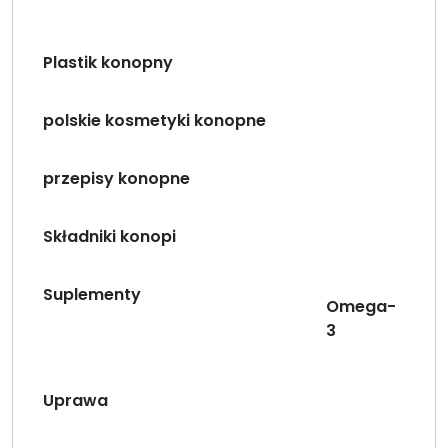
Plastik konopny
polskie kosmetyki konopne
przepisy konopne
Składniki konopi
Suplementy
Omega-
3
Uprawa