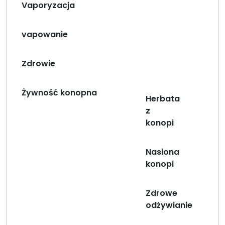
Vaporyzacja
vapowanie
Zdrowie
Żywność konopna
Herbata
z
konopi
Nasiona
konopi
Zdrowe
odżywianie