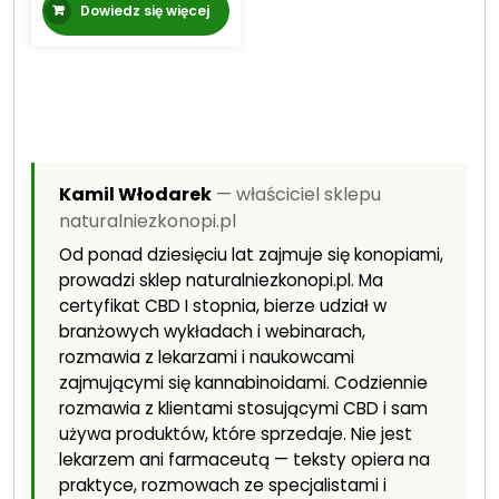
Dowiedz się więcej
Kamil Włodarek
— właściciel sklepu
naturalniezkonopi.pl
Od ponad dziesięciu lat zajmuje się konopiami,
prowadzi sklep naturalniezkonopi.pl. Ma
certyfikat CBD I stopnia, bierze udział w
branżowych wykładach i webinarach,
rozmawia z lekarzami i naukowcami
zajmującymi się kannabinoidami. Codziennie
rozmawia z klientami stosującymi CBD i sam
używa produktów, które sprzedaje. Nie jest
lekarzem ani farmaceutą — teksty opiera na
praktyce, rozmowach ze specjalistami i