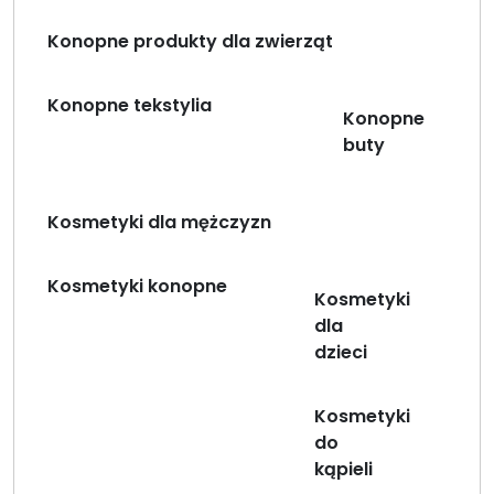
Konopne produkty dla zwierząt
Konopne tekstylia
Konopne
buty
Kosmetyki dla mężczyzn
Kosmetyki konopne
Kosmetyki
dla
dzieci
Kosmetyki
do
kąpieli