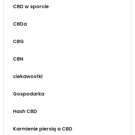
CBD w sporcie
CBDa
CBG
CBN
ciekawostki
Gospodarka
Hash CBD
Karmienie piersią a CBD