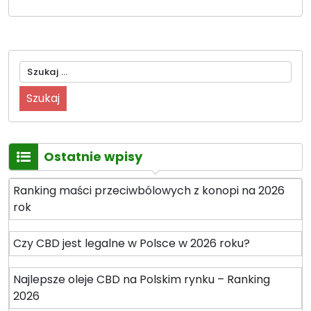
Szukaj:
Ostatnie wpisy
Ranking maści przeciwbólowych z konopi na 2026
rok
Czy CBD jest legalne w Polsce w 2026 roku?
Najlepsze oleje CBD na Polskim rynku – Ranking
2026