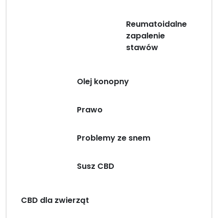
Reumatoidalne
zapalenie
stawów
Olej konopny
Prawo
Problemy ze snem
Susz CBD
CBD dla zwierząt