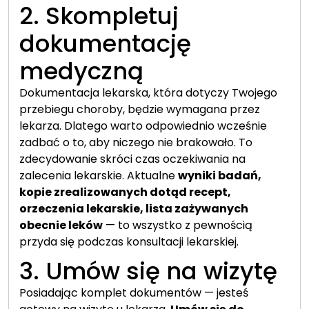
2. Skompletuj
dokumentację
medyczną
Dokumentacja lekarska, która dotyczy Twojego
przebiegu choroby, będzie wymagana przez
lekarza. Dlatego warto odpowiednio wcześnie
zadbać o to, aby niczego nie brakowało. To
zdecydowanie skróci czas oczekiwania na
zalecenia lekarskie. Aktualne
wyniki badań,
kopie zrealizowanych dotąd recept,
orzeczenia lekarskie, lista zażywanych
obecnie leków
— to wszystko z pewnością
przyda się podczas konsultacji lekarskiej.
3. Umów się na wizytę
Posiadając komplet dokumentów — jesteś