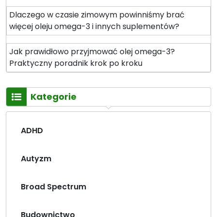
Dlaczego w czasie zimowym powinniśmy brać
więcej oleju omega-3 i innych suplementów?
Jak prawidłowo przyjmować olej omega-3?
Praktyczny poradnik krok po kroku
Kategorie
ADHD
Autyzm
Broad Spectrum
Budownictwo