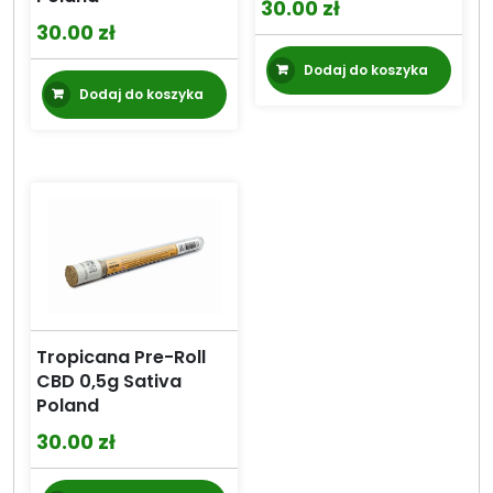
30.00
zł
30.00
zł
Dodaj do koszyka
Dodaj do koszyka
Tropicana Pre-Roll
CBD 0,5g Sativa
Poland
30.00
zł