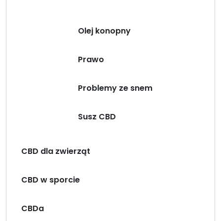
Olej konopny
Prawo
Problemy ze snem
Susz CBD
CBD dla zwierząt
CBD w sporcie
CBDa