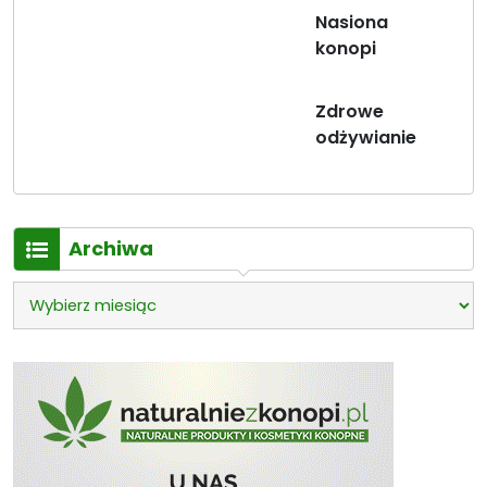
Nasiona
konopi
Zdrowe
odżywianie
Archiwa
Archiwa