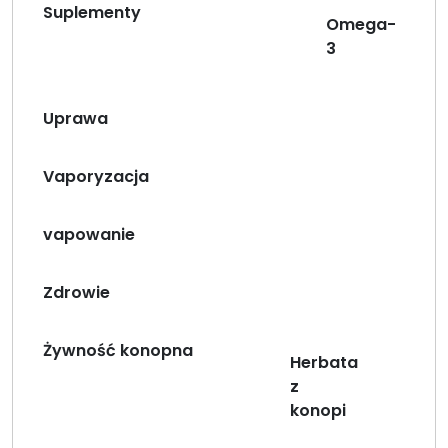
Suplementy
Omega-
3
Uprawa
Vaporyzacja
vapowanie
Zdrowie
Żywność konopna
Herbata
z
konopi