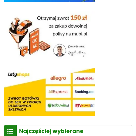
Najczęściej wybierane