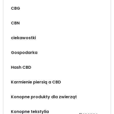
CBG
CBN
ciekawostki
Gospodarka
Hash CBD
Karmienie piersią a CBD
Konopne produkty dla zwierząt
Konopne tekstylia