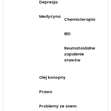
Depresja
Medycyna
Chemioterapia
IBD
Reumatoidalne
zapalenie
stawów
Olej konopny
Prawo
Problemy ze snem