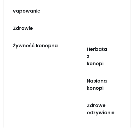
vapowanie
Zdrowie
Żywność konopna
Herbata
z
konopi
Nasiona
konopi
Zdrowe
odżywianie