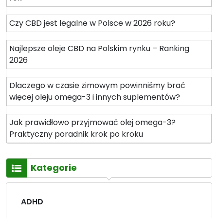
Czy CBD jest legalne w Polsce w 2026 roku?
Najlepsze oleje CBD na Polskim rynku – Ranking
2026
Dlaczego w czasie zimowym powinniśmy brać
więcej oleju omega-3 i innych suplementów?
Jak prawidłowo przyjmować olej omega-3?
Praktyczny poradnik krok po kroku
Kategorie
ADHD