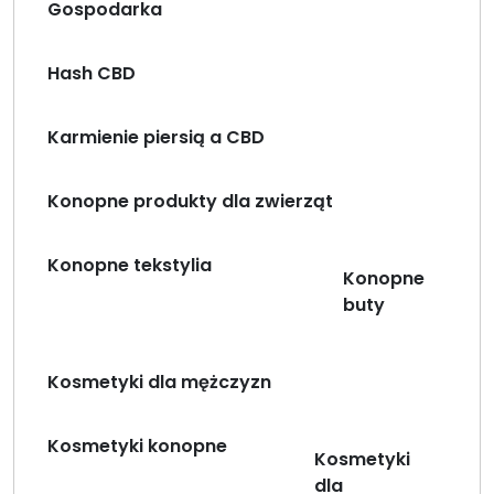
Gospodarka
Hash CBD
Karmienie piersią a CBD
Konopne produkty dla zwierząt
Konopne tekstylia
Konopne
buty
Kosmetyki dla mężczyzn
Kosmetyki konopne
Kosmetyki
dla