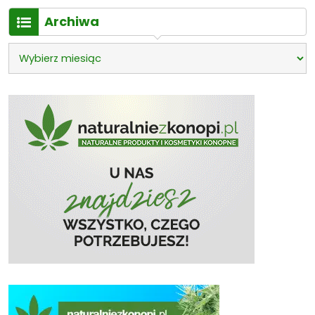
Archiwa
Archiwa