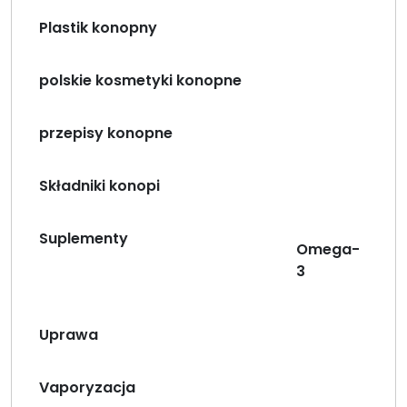
Plastik konopny
polskie kosmetyki konopne
przepisy konopne
Składniki konopi
Suplementy
Omega-
3
Uprawa
Vaporyzacja