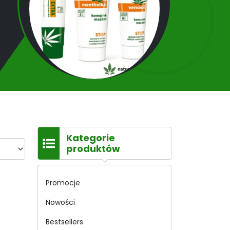
Kategorie
produktów
Promocje
Nowości
Bestsellers