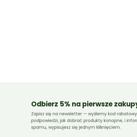
Odbierz 5% na pierwsze zakup
Zapisz się na newsletter — wyślemy kod rabatowy,
podpowiedzi, jak dobrać produkty konopne, i inf
spamu, wypisujesz się jednym kliknięciem.