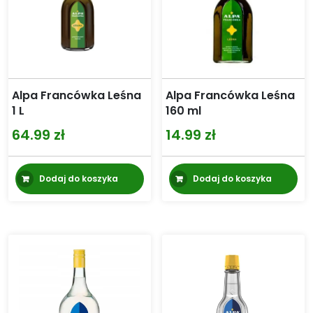
Alpa Francówka Leśna
Alpa Francówka Leśna
1 L
160 ml
64.99
zł
14.99
zł
Dodaj do koszyka
Dodaj do koszyka