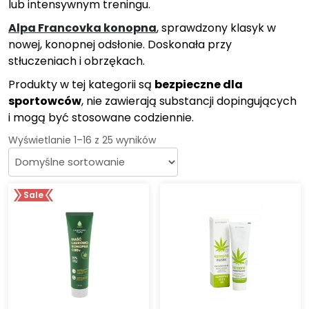
lub intensywnym treningu.
Alpa Francovka konopna
, sprawdzony klasyk w
nowej, konopnej odsłonie. Doskonała przy
stłuczeniach i obrzękach.
Produkty w tej kategorii są
bezpieczne dla
sportowców
, nie zawierają substancji dopingujących
i mogą być stosowane codziennie.
Wyświetlanie 1–16 z 25 wyników
Sale