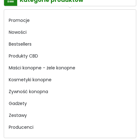
Promocje
Nowości
Bestsellers
Produkty CBD
Maści konopne - żele konopne
Kosmetyki konopne
Żywność konopna
Gadżety
Zestawy
Producenci