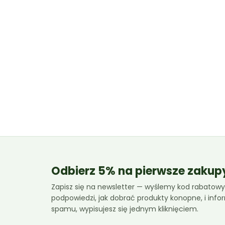
Odbierz 5% na pierwsze zakup
Zapisz się na newsletter — wyślemy kod rabatowy,
podpowiedzi, jak dobrać produkty konopne, i inf
spamu, wypisujesz się jednym kliknięciem.