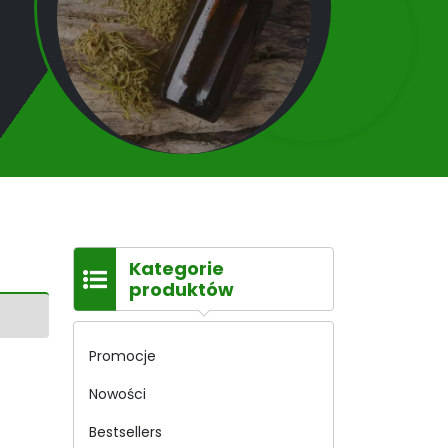
Kategorie
produktów
Promocje
Nowości
Bestsellers