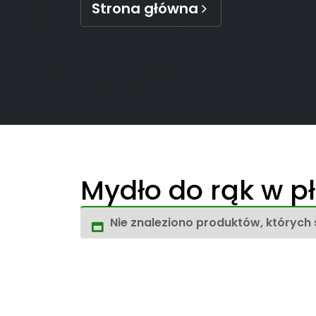
Strona główna
Mydło do rąk w p
Nie znaleziono produktów, których 