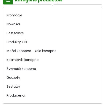
Promocje
Nowości
Bestsellers
Produkty CBD
Maści konopne - żele konopne
Kosmetyki konopne
Żywność konopna
Gadżety
Zestawy
Producenci