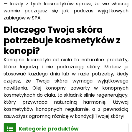
— każdy z tych kosmetyków sprawi, że we własnej
wannie poczujesz się jak podczas wyjątkowych
zabiegów w SPA.
Dlaczego Twoja skóra
potrzebuje kosmetyków z
konopi?
Konopne kosmetyki od ciała to naturalne produkty,
które łagodzą i nie podrażniają skóry. Możesz je
stosować każdego dnia lub w razie potrzeby, kiedy
czujesz, że Twoja skóra wymaga wyjątkowego
nawilżenia. Olej konopny, zawarty w konopnych
kosmetykach do ciała, to składnik silnie regenerujący,
który przywraca naturalną harmonię. Używaj
kosmetyków konopnych regularnie, a z pewnością
zauważysz ogromną różnicę w kondycji Twojej skóry!
Kategorie produktów