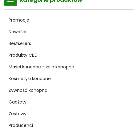
Promocje
Nowości
Bestsellers
Produkty CBD
Maści konopne - żele konopne
Kosmetyki konopne
Żywność konopna
Gadżety
Zestawy
Producenci