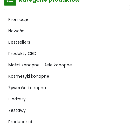
Promocje
Nowości
Bestsellers
Produkty CBD
Maści konopne - żele konopne
Kosmetyki konopne
Żywność konopna
Gadżety
Zestawy
Producenci