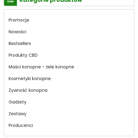
Promocje
Nowości
Bestsellers
Produkty CBD
Maści konopne - żele konopne
Kosmetyki konopne
Żywność konopna
Gadżety
Zestawy
Producenci