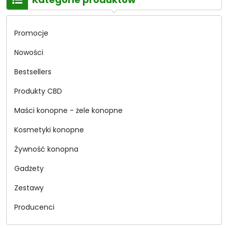
Promocje
Nowości
Bestsellers
Produkty CBD
Maści konopne - żele konopne
Kosmetyki konopne
Żywność konopna
Gadżety
Zestawy
Producenci