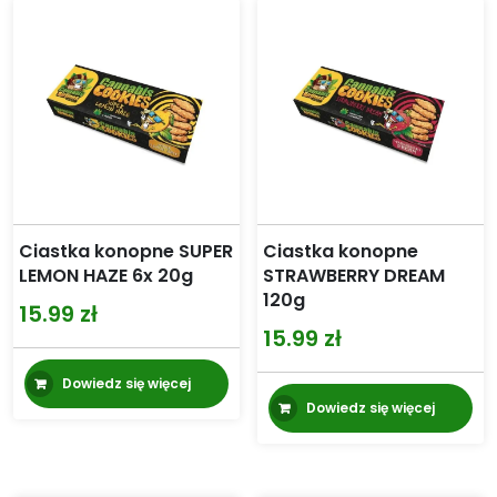
Ciastka konopne SUPER
Ciastka konopne
LEMON HAZE 6x 20g
STRAWBERRY DREAM
120g
15.99
zł
15.99
zł
Dowiedz się więcej
Dowiedz się więcej