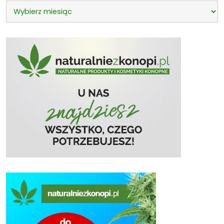
Archiwa