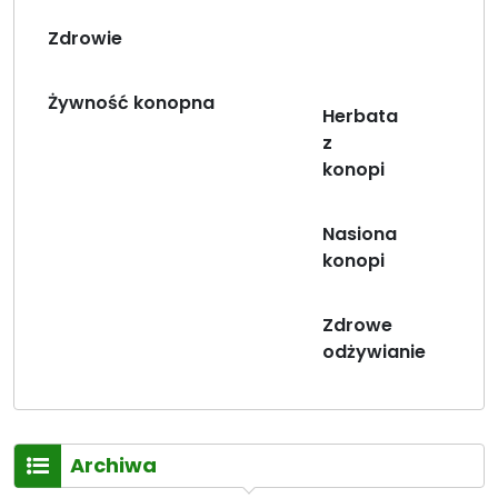
Zdrowie
Żywność konopna
Herbata
z
konopi
Nasiona
konopi
Zdrowe
odżywianie
Archiwa