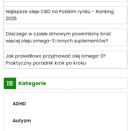
Najlepsze oleje CBD na Polskim rynku – Ranking
2026
Dlaczego w czasie zimowym powinniśmy brać
więcej oleju omega-3 i innych suplementów?
Jak prawidłowo przyjmować olej omega-3?
Praktyczny poradnik krok po kroku
Kategorie
ADHD
Autyzm