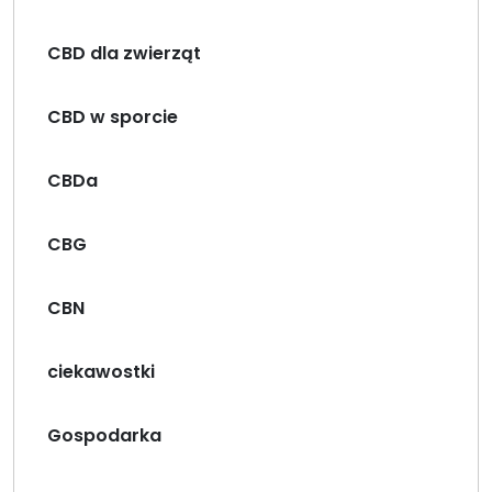
CBD dla zwierząt
CBD w sporcie
CBDa
CBG
CBN
ciekawostki
Gospodarka