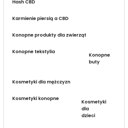
Hash CBD
Karmienie piersią a CBD
Konopne produkty dla zwierząt
Konopne tekstylia
Konopne
buty
Kosmetyki dla mężczyzn
Kosmetyki konopne
Kosmetyki
dla
dzieci