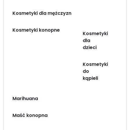
Kosmetyki dla mężczyzn
Kosmetyki konopne
Kosmetyki
dla
dzieci
Kosmetyki
do
kąpieli
Marihuana
Maść konopna