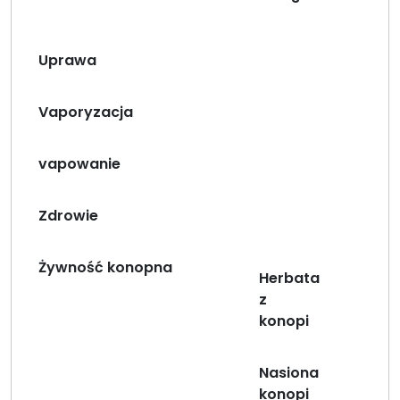
Uprawa
Vaporyzacja
vapowanie
Zdrowie
Żywność konopna
Herbata
z
konopi
Nasiona
konopi