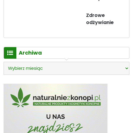
Zdrowe
odżywianie
Archiwa
Archiwa