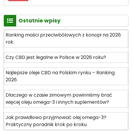
Ostatnie wpisy
Ranking maści przeciwbólowych z konopi na 2026
rok
Czy CBD jest legalne w Polsce w 2026 roku?
Najlepsze oleje CBD na Polskim rynku – Ranking
2026
Dlaczego w czasie zimowym powinniśmy brać
więcej oleju omega-3 i innych suplementów?
Jak prawidłowo przyjmować olej omega-3?
Praktyczny poradnik krok po kroku