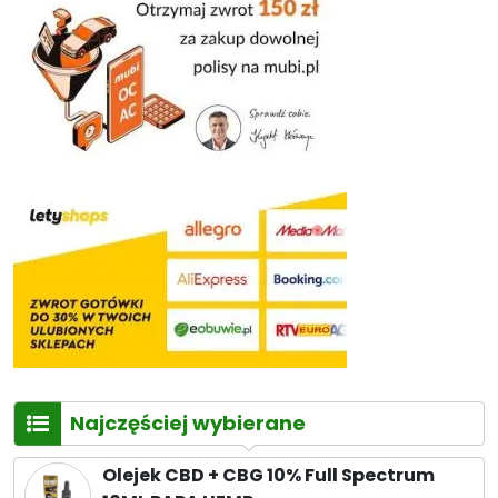
Najczęściej wybierane
Olejek CBD + CBG 10% Full Spectrum