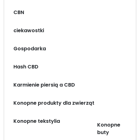
CBN
ciekawostki
Gospodarka
Hash CBD
Karmienie piersią a CBD
Konopne produkty dla zwierząt
Konopne tekstylia
Konopne
buty