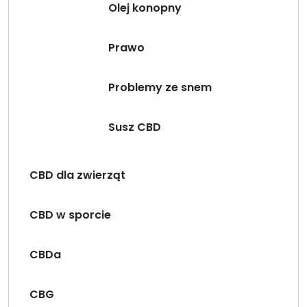
Olej konopny
Prawo
Problemy ze snem
Susz CBD
CBD dla zwierząt
CBD w sporcie
CBDa
CBG