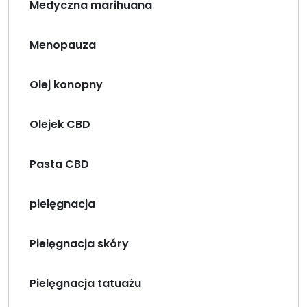
Medyczna marihuana
Menopauza
Olej konopny
Olejek CBD
Pasta CBD
pielęgnacja
Pielęgnacja skóry
Pielęgnacja tatuażu