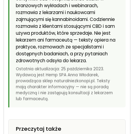
branżowych wykładach i webinarach,
rozmawia z lekarzami i naukowcami
zajmującymi się kannabinoidami. Codziennie
rozmawia z klientami stosującymi CBD i sam
używa produktów, które sprzedaje. Nie jest
lekarzem ani farmaceutą — teksty opiera na
praktyce, rozmowach ze specjalistami i
dostępnych badaniach, a przy pytaniach
zdrowotnych odsyła do lekarza.
Ostatnia aktualizacja: 25 października 2023.
Wydawcą jest Hemp SPA Anna Włodarek,
prowadząca sklep naturalniezkonopi.pl. Teksty
mają charakter informacyjny — nie są poradą
medyczną i nie zastępują konsultacji z lekarzem
lub farmaceutą.
Przeczytaj także