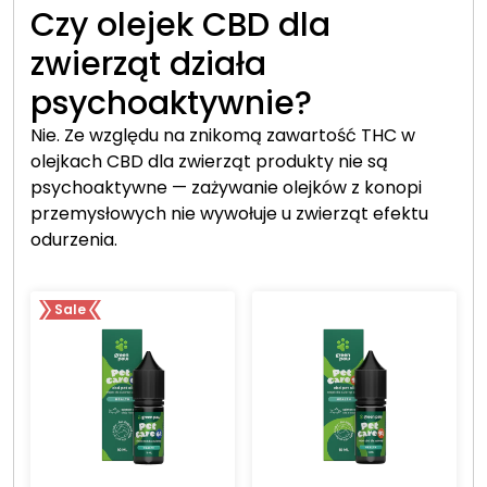
Czy olejek CBD dla
zwierząt działa
psychoaktywnie?
Nie. Ze względu na znikomą zawartość THC w
olejkach CBD dla zwierząt produkty nie są
psychoaktywne — zażywanie olejków z konopi
przemysłowych nie wywołuje u zwierząt efektu
odurzenia.
Sale