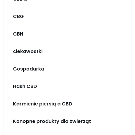
CBG
CBN
ciekawostki
Gospodarka
Hash CBD
Karmienie piersią a CBD
Konopne produkty dla zwierząt