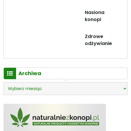
Nasiona
konopi
Zdrowe
odżywianie
Archiwa
Archiwa