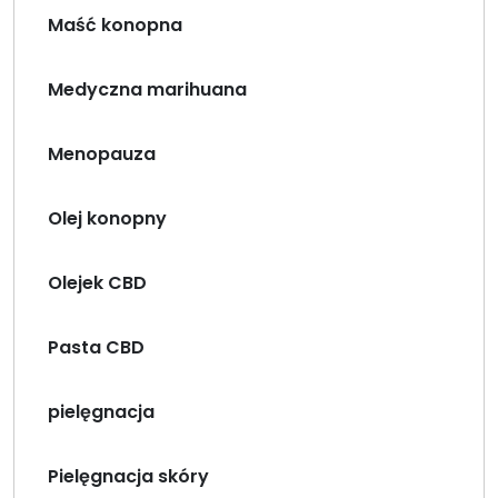
Maść konopna
Medyczna marihuana
Menopauza
Olej konopny
Olejek CBD
Pasta CBD
pielęgnacja
Pielęgnacja skóry