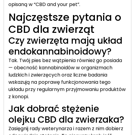
opisaną w “CBD and your pet”.
Najczęstsze pytania o
CBD dla zwierząt
Czy zwierzęta mają układ
endokannabinoidowy?
Tak. Twój pies bez wątpienia również go posiada
— obecność kannabinoidów w organizmach
ludzkich i zwierzęcych oraz liczne badania
wskazują na poprawę funkcjonowania tego
układu przy regularnym przyjmowaniu produktów
z konopi.
Jak dobrać stężenie
olejku CBD dla zwierzaka?
Zasięgnij rady weterynarza i razem z nim dobierz