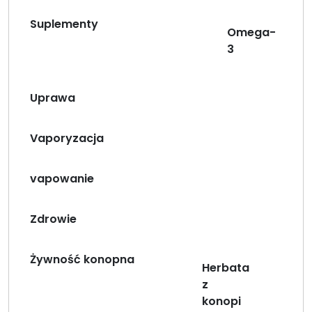
Suplementy
Omega-
3
Uprawa
Vaporyzacja
vapowanie
Zdrowie
Żywność konopna
Herbata
z
konopi