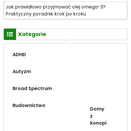
Jak prawidłowo przyjmować olej omega-3?
Praktyczny poradnik krok po kroku
Kategorie
ADHD
Autyzm
Broad Spectrum
Budownictwo
Domy
z
konopi