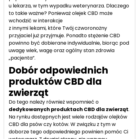
u lekarza, w tym wypadku weterynarza. Dlaczego
to takie ważne? Ponieważ olejek CBD może
wchodzić w interakcje
z innymi lekami, które Twój czworonożny
przyjaciel już przyjmuje. Ponadto stężenie CBD
powinno być dobierane indywidualnie, biorąc pod
uwagę wiek, wagę oraz ogólny stan zdrowia
„pacjenta”.
Dobór odpowiednich
produktów CBD dla
zwierząt
Do tego należy również wspomnieć o
dedykowanych produktach CBD dla zwierząt
.
Na rynku dostępnych jest wiele rodzajów olejków
CBD dla psów czy kotów. W związku z tym w
doborze tego odpowiedniego powinien pomóc Ci