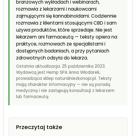
branżowych wykładach i webinarach,
rozmawia z lekarzami i naukowcami
zajmującymi się kannabinoidami. Codziennie
rozmawia z klientami stosującymi CBD i sam
używa produktów, które sprzedaje. Nie jest
lekarzem ani farmaceutą — teksty opiera na
praktyce, rozmowach ze specjalistami i
dostępnych badaniach, a przy pytaniach
zdrowotnych odsyła do lekarza.
Ostatnia aktualizacja: 25 października 2023.
Wydawcą jest Hemp SPA Anna Włodarek,
prowadząca sklep naturalniezkonopi.pl. Teksty
mają charakter informacyjny — nie są poradą
medyczną i nie zastępują konsultacji z lekarzem
lub farmaceutą.
Przeczytaj także