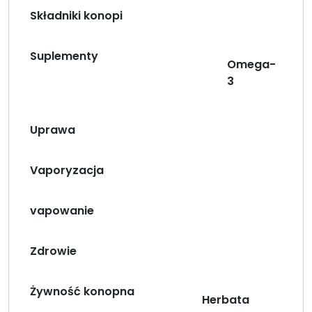
Składniki konopi
Suplementy
Omega-
3
Uprawa
Vaporyzacja
vapowanie
Zdrowie
Żywność konopna
Herbata