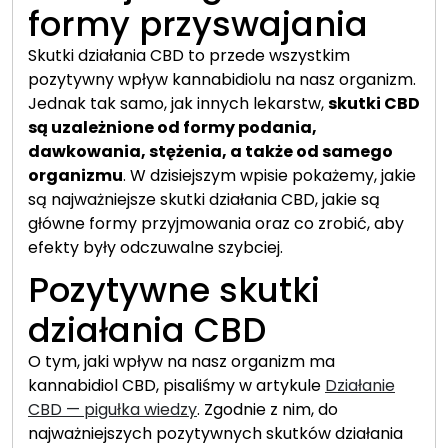
formy przyswajania
Skutki działania CBD to przede wszystkim
pozytywny wpływ kannabidiolu na nasz organizm.
Jednak tak samo, jak innych lekarstw,
skutki CBD
są uzależnione od formy podania,
dawkowania, stężenia, a także od samego
organizmu
. W dzisiejszym wpisie pokażemy, jakie
są najważniejsze skutki działania CBD, jakie są
główne formy przyjmowania oraz co zrobić, aby
efekty były odczuwalne szybciej.
Pozytywne skutki
działania CBD
O tym, jaki wpływ na nasz organizm ma
kannabidiol CBD, pisaliśmy w artykule
Działanie
CBD — pigułka wiedzy
. Zgodnie z nim, do
najważniejszych pozytywnych skutków działania