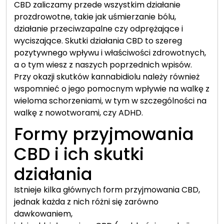
CBD zaliczamy przede wszystkim działanie
prozdrowotne, takie jak uśmierzanie bólu,
działanie przeciwzapalne czy odprężające i
wyciszające. Skutki działania CBD to szereg
pozytywnego wpływu i właściwości zdrowotnych,
a o tym wiesz z naszych poprzednich wpisów.
Przy okazji skutków kannabidiolu należy również
wspomnieć o jego pomocnym wpływie na walkę z
wieloma schorzeniami, w tym w szczególności na
walkę z nowotworami, czy ADHD.
Formy przyjmowania
CBD i ich skutki
działania
Istnieje kilka głównych form przyjmowania CBD,
jednak każda z nich różni się zarówno
dawkowaniem,