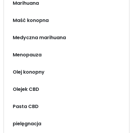
Marihuana
Maść konopna
Medyczna marihuana
Menopauza
Olej konopny
Olejek CBD
Pasta CBD
pielęgnacja