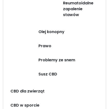
Reumatoidalne
zapalenie
stawów
Olej konopny
Prawo
Problemy ze snem
Susz CBD
CBD dla zwierząt
CBD w sporcie