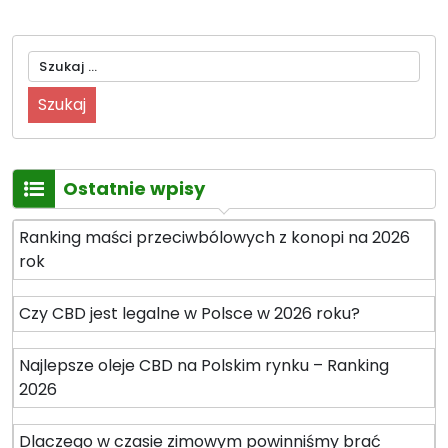
Szukaj:
Ostatnie wpisy
Ranking maści przeciwbólowych z konopi na 2026
rok
Czy CBD jest legalne w Polsce w 2026 roku?
Najlepsze oleje CBD na Polskim rynku – Ranking
2026
Dlaczego w czasie zimowym powinniśmy brać