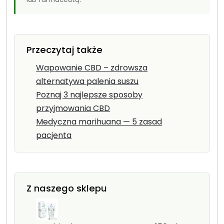
Przeczytaj także
Wapowanie CBD – zdrowsza
alternatywa palenia suszu
Poznaj 3 najlepsze sposoby
przyjmowania CBD
Medyczna marihuana — 5 zasad
pacjenta
Z naszego sklepu