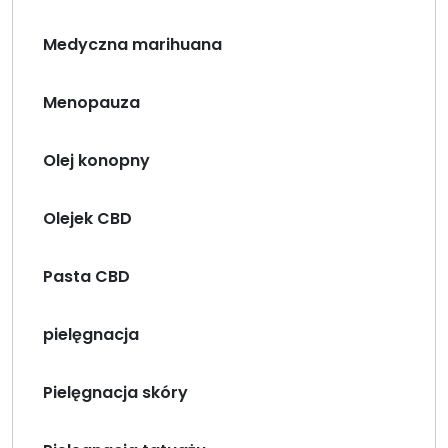
Medyczna marihuana
Menopauza
Olej konopny
Olejek CBD
Pasta CBD
pielęgnacja
Pielęgnacja skóry