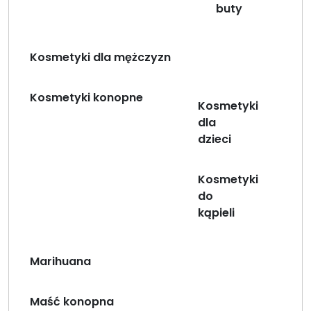
buty
Kosmetyki dla mężczyzn
Kosmetyki konopne
Kosmetyki
dla
dzieci
Kosmetyki
do
kąpieli
Marihuana
Maść konopna