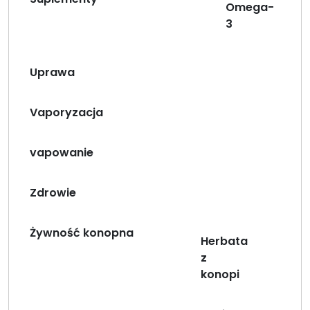
Omega-
3
Uprawa
Vaporyzacja
vapowanie
Zdrowie
Żywność konopna
Herbata
z
konopi