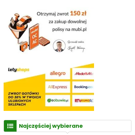
Najczęściej wybierane