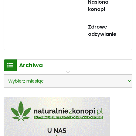
Nasiona
konopi
Zdrowe
odżywianie
Archiwa
Archiwa