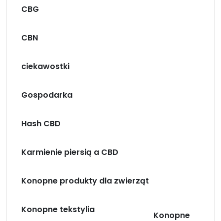
CBG
CBN
ciekawostki
Gospodarka
Hash CBD
Karmienie piersią a CBD
Konopne produkty dla zwierząt
Konopne tekstylia
Konopne